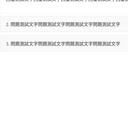
2. 問題測試文字問題測試文字問題測試文字問題測試文字
3. 問題測試文字問題測試文字問題測試文字問題測試文字