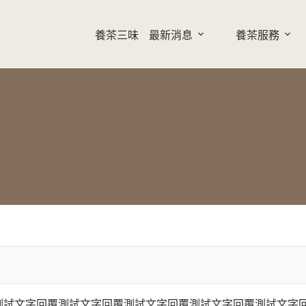
養茶三味
最新消息
養茶服務
測試文字回覆測試文字回覆測試文字回覆測試文字回覆測試文字