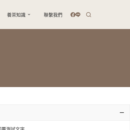
養茶知識
聯繫我們
回覆測試文字