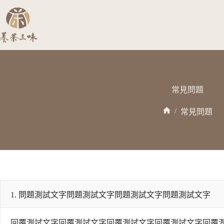
跳
至
主
要
內
容
常見問題
/
常見問題
首
頁
1. 問題測試文字問題測試文字問題測試文字問題測試文字
回覆測試文字回覆測試文字回覆測試文字回覆測試文字回覆