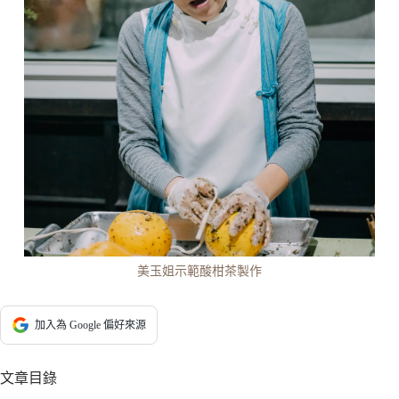
美玉姐示範酸柑茶製作
加入為 Google 偏好來源
文章目錄